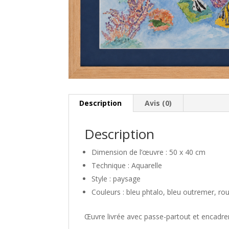
Description
Avis (0)
Description
Dimension de l’œuvre : 50 x 40 cm
Technique : Aquarelle
Style : paysage
Couleurs : bleu phtalo, bleu outremer, ro
Œuvre livrée avec passe-partout et encadr