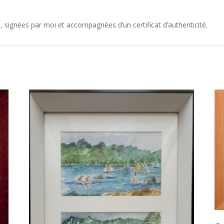
 signées par moi et accompagnées d’un certificat d’authenticité.