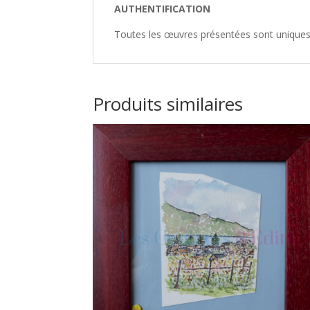
AUTHENTIFICATION
Toutes les œuvres présentées sont uniques,
Produits similaires