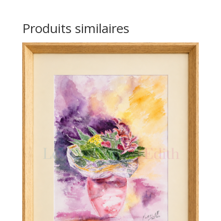
Produits similaires