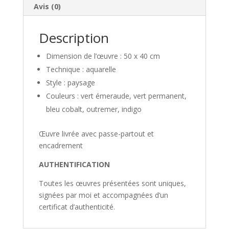
Avis (0)
Description
Dimension de l’œuvre : 50 x 40 cm
Technique : aquarelle
Style : paysage
Couleurs : vert émeraude, vert permanent,
bleu cobalt, outremer, indigo
Œuvre livrée avec passe-partout et
encadrement
AUTHENTIFICATION
Toutes les œuvres présentées sont uniques,
signées par moi et accompagnées d’un
certificat d’authenticité.