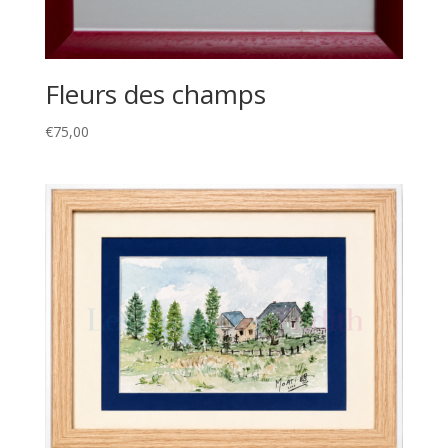
Fleurs des champs
€
75,00