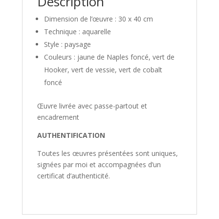
Description
Dimension de l’œuvre : 30 x 40 cm
Technique : aquarelle
Style : paysage
Couleurs : jaune de Naples foncé, vert de
Hooker, vert de vessie, vert de cobalt
foncé
Œuvre livrée avec passe-partout et
encadrement
AUTHENTIFICATION
Toutes les œuvres présentées sont uniques,
signées par moi et accompagnées d’un
certificat d’authenticité.