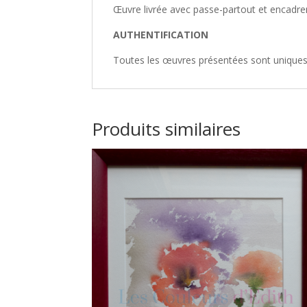
Œuvre livrée avec passe-partout et encadr
AUTHENTIFICATION
Toutes les œuvres présentées sont uniques,
Produits similaires