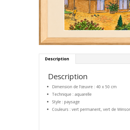
Description
Description
Dimension de l’œuvre : 40 x 50 cm
Technique : aquarelle
Style : paysage
Couleurs : vert permanent, vert de Winsor