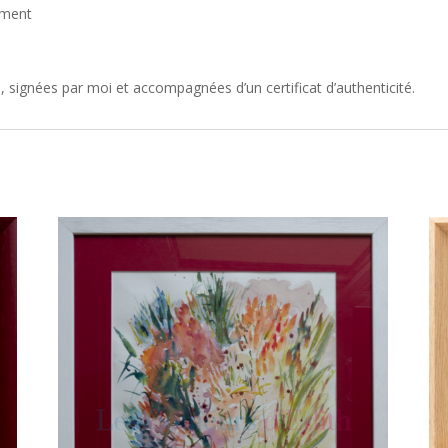
ement
 signées par moi et accompagnées d’un certificat d’authenticité.