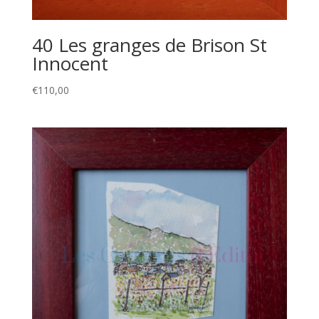
40 Les granges de Brison St
Innocent
€
110,00