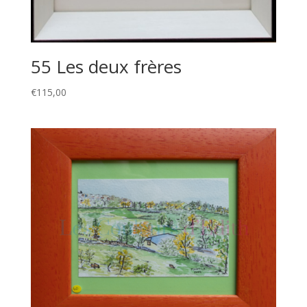
55 Les deux frères
€
115,00