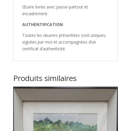
Œuvre livrée avec passe-partout et
encadrement
AUTHENTIFICATION
Toutes les œuvres présentées sont uniques,
signées par moi et accompagnées d’un
certificat d’authenticité.
Produits similaires