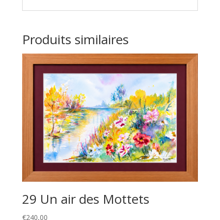
Produits similaires
29 Un air des Mottets
€
240,00