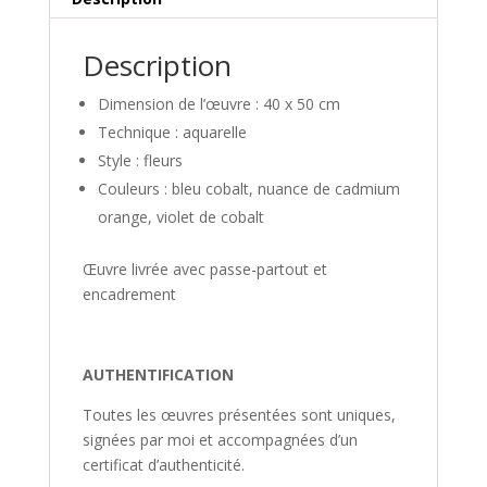
aimées
Description
Dimension de l’œuvre : 40 x 50 cm
Technique : aquarelle
Style : fleurs
Couleurs : bleu cobalt, nuance de cadmium
orange, violet de cobalt
Œuvre livrée avec passe-partout et
encadrement
AUTHENTIFICATION
Toutes les œuvres présentées sont uniques,
signées par moi et accompagnées d’un
certificat d’authenticité.