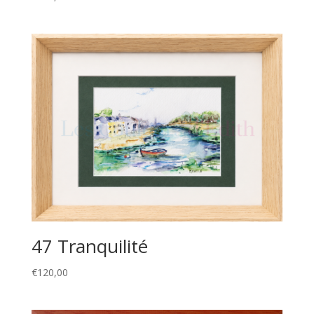
47 Tranquilité
€
120,00