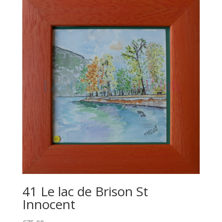
41 Le lac de Brison St
Innocent