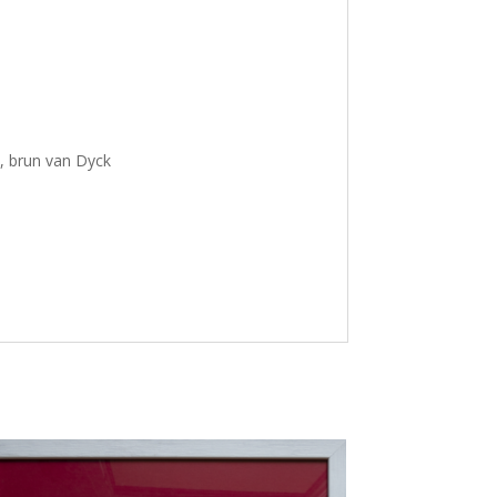
e, brun van Dyck