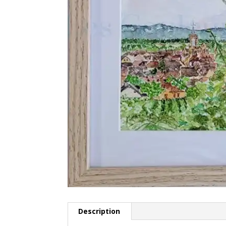
Description