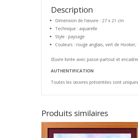
Description
Dimension de l’œuvre : 27 x 21 cm
Technique : aquarelle
Style : paysage
Couleurs : rouge anglais, vert de Hooker,
Œuvre livrée avec passe-partout et encadr
AUTHENTIFICATION
Toutes les œuvres présentées sont uniques,
Produits similaires