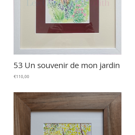
53 Un souvenir de mon jardin
€
110,00