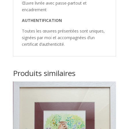
Œuvre livrée avec passe-partout et
encadrement
AUTHENTIFICATION
Toutes les œuvres présentées sont uniques,
signées par moi et accompagnées d’un
certificat d’authenticité.
Produits similaires