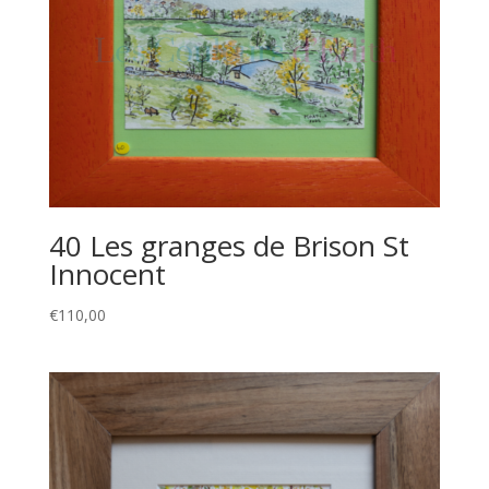
40 Les granges de Brison St
Innocent
€
110,00