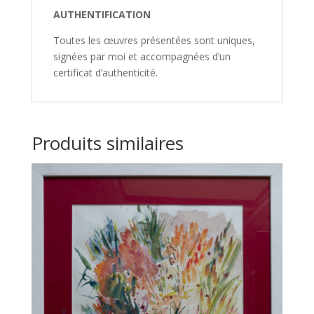
AUTHENTIFICATION
Toutes les œuvres présentées sont uniques,
signées par moi et accompagnées d’un
certificat d’authenticité.
Produits similaires