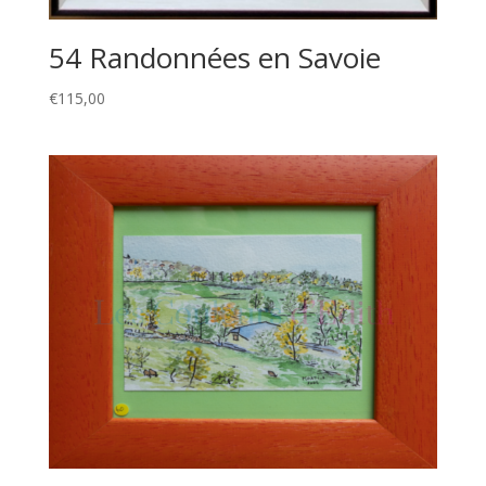
54 Randonnées en Savoie
€
115,00