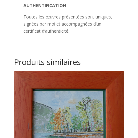
AUTHENTIFICATION
Toutes les œuvres présentées sont uniques,
signées par moi et accompagnées d’un
certificat d’authenticité.
Produits similaires