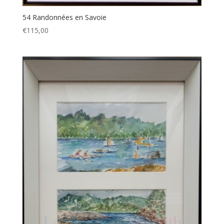
54 Randonnées en Savoie
€
115,00