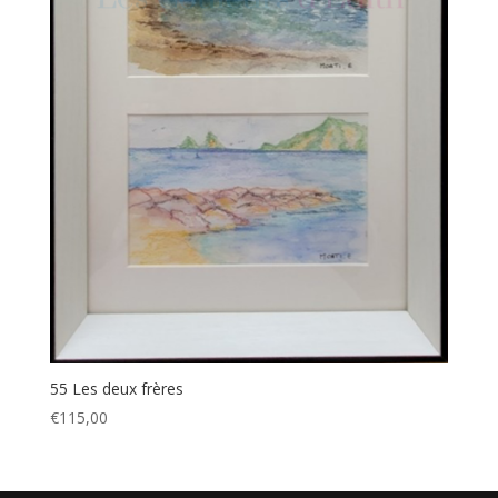
55 Les deux frères
€
115,00